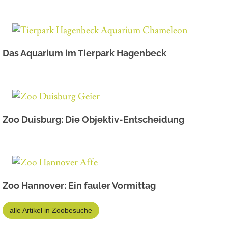
Das Aquarium im Tierpark Hagenbeck
Zoo Duisburg: Die Objektiv-Entscheidung
Zoo Hannover: Ein fauler Vormittag
alle Artikel in Zoobesuche