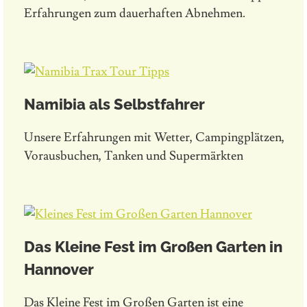
Erfahrungen zum dauerhaften Abnehmen.
Namibia als Selbstfahrer
Unsere Erfahrungen mit Wetter, Campingplätzen,
Vorausbuchen, Tanken und Supermärkten
Das Kleine Fest im Großen Garten in
Hannover
Das Kleine Fest im Großen Garten ist eine