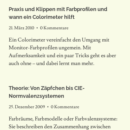
Praxis und Klippen mit Farbprofilen und
wann ein Colorimeter hilft
21. März 2010
0 Kommentare
Ein Colorimeter vereinfacht den Umgang mit
Monitor-Farbprofilen ungemein. Mit
Aufmerksamkeit und ein paar Tricks geht es aber
auch ohne – und dabei lernt man mehr.
Theorie: Von Zäpfchen bis CIE-
Normvalenzsystemen
25. Dezember 2009
0 Kommentare
Farbräume, Farbmodelle oder Farbvalenzsysteme:
Sie beschreiben den Zusammenhang zwischen