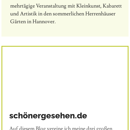
mehrtägige Veranstaltung mit Kleinkunst, Kabarett
und Artistik in den sommerlichen Herrenhäuser
Gärten in Hannover.
schönergesehen.de
Auf diesem Blog vereine ich meine drei großen