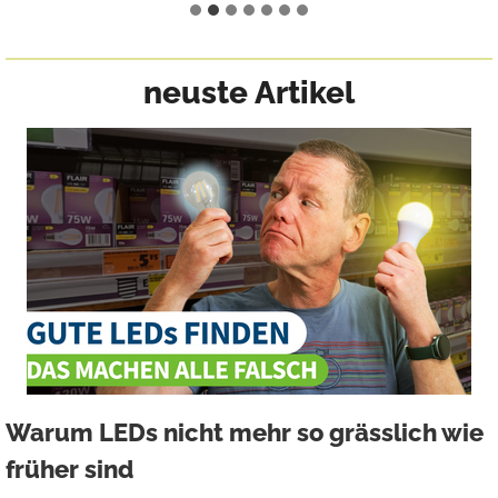
neuste Artikel
Warum LEDs nicht mehr so grässlich wie
früher sind