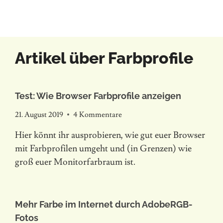
Artikel über Farbprofile
Test: Wie Browser Farbprofile anzeigen
21. August 2019
4 Kommentare
Hier könnt ihr ausprobieren, wie gut euer Browser
mit Farbprofilen umgeht und (in Grenzen) wie
groß euer Monitorfarbraum ist.
Mehr Farbe im Internet durch AdobeRGB-
Fotos