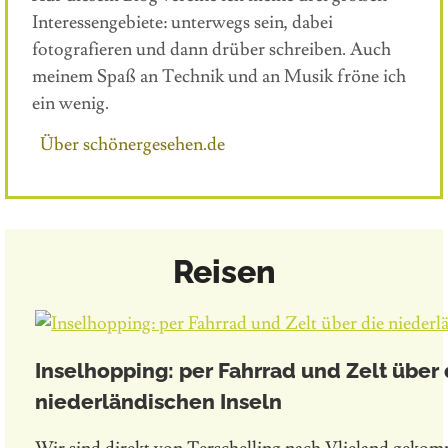
Interessengebiete: unterwegs sein, dabei
fotografieren und dann drüber schreiben. Auch
meinem Spaß an Technik und an Musik fröne ich
ein wenig.
Über schönergesehen.de
Reisen
Inselhopping: per Fahrrad und Zelt über 
niederländischen Inseln