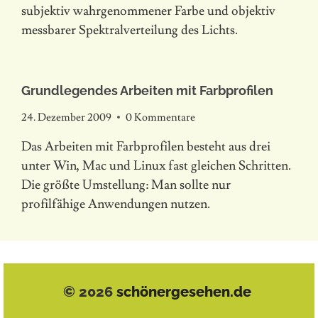
subjektiv wahrgenommener Farbe und objektiv
messbarer Spektralverteilung des Lichts.
Grundlegendes Arbeiten mit Farbprofilen
24. Dezember 2009
0 Kommentare
Das Arbeiten mit Farbprofilen besteht aus drei
unter Win, Mac und Linux fast gleichen Schritten.
Die größte Umstellung: Man sollte nur
profilfähige Anwendungen nutzen.
© 2026
schönergesehen.de