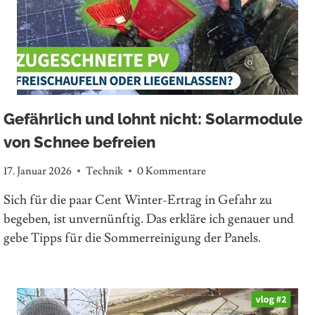
Gefährlich und lohnt nicht: Solarmodule
von Schnee befreien
17. Januar 2026
Technik
0 Kommentare
Sich für die paar Cent Winter-Ertrag in Gefahr zu
begeben, ist unvernünftig. Das erkläre ich genauer und
gebe Tipps für die Sommerreinigung der Panels.