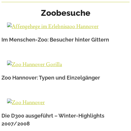
Zoobesuche
Im Menschen-Zoo: Besucher hinter Gittern
Zoo Hannover: Typen und Einzelgänger
Die D300 ausgeführt – Winter-Highlights
2007/2008