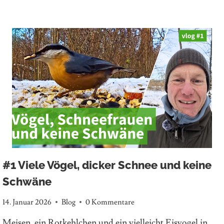
#1 Viele Vögel, dicker Schnee und keine
Schwäne
14. Januar 2026
Blog
0 Kommentare
Meisen, ein Rotkehlchen und ein vielleicht Eisvogel in