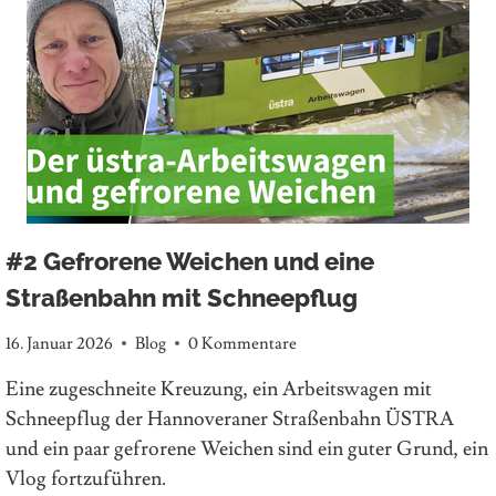
#2 Gefrorene Weichen und eine
Straßenbahn mit Schneepflug
16. Januar 2026
Blog
0 Kommentare
Eine zugeschneite Kreuzung, ein Arbeitswagen mit
Schneepflug der Hannoveraner Straßenbahn ÜSTRA
und ein paar gefrorene Weichen sind ein guter Grund, ein
Vlog fortzuführen.