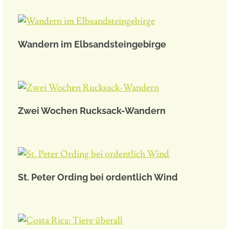
Wandern im Elbsandsteingebirge
Zwei Wochen Rucksack-Wandern
St. Peter Ording bei ordentlich Wind