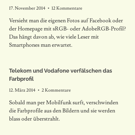
17. November 2014
12 Kommentare
Versieht man die eigenen Fotos auf Facebook oder
der Homepage mit sRGB- oder AdobeRGB-Profil?
Das hängt davon ab, wie viele Leser mit
Smartphones man erwartet.
Telekom und Vodafone verfälschen das
Farbprofil
12. März 2014
2 Kommentare
Sobald man per Mobilfunk surft, verschwinden
die Farbprofile aus den Bildern und sie werden
blass oder überstrahlt.