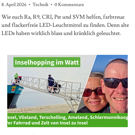
8. April 2026
Technik
0 Kommentare
Wie euch Ra, R9, CRI, Pst und SVM helfen, farbtreue
und flackerfreie LED-Leuchtmittel zu finden. Denn alte
LEDs haben wirklich blass und kränklich geleuchtet.