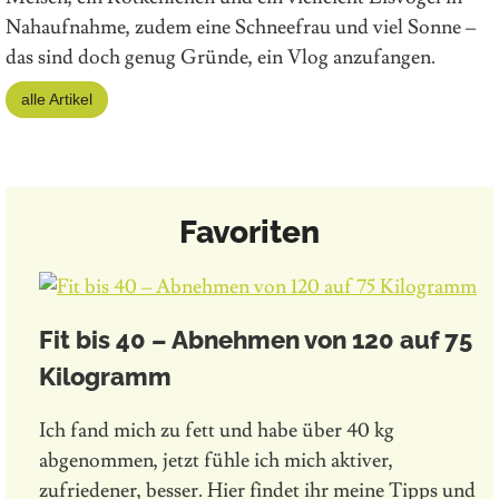
Nahaufnahme, zudem eine Schneefrau und viel Sonne –
das sind doch genug Gründe, ein Vlog anzufangen.
alle Artikel
Favoriten
Fit bis 40 – Abnehmen von 120 auf 75
Kilogramm
Ich fand mich zu fett und habe über 40 kg
abgenommen, jetzt fühle ich mich aktiver,
zufriedener, besser. Hier findet ihr meine Tipps und