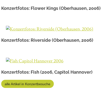
Konzertfotos: Flower Kings (Oberhausen, 2006)
Konzertfotos: Riverside (Oberhausen, 2006)
Konzertfotos: Fish (2006, Capitol Hannover)
alle Artikel in Konzertbesuche