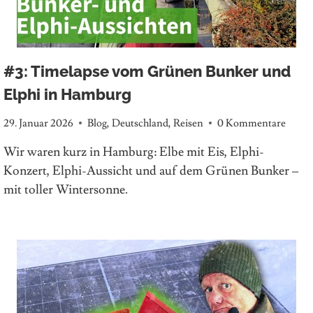
#3: Timelapse vom Grünen Bunker und
Elphi in Hamburg
29. Januar 2026
Blog
,
Deutschland
,
Reisen
0 Kommentare
Wir waren kurz in Hamburg: Elbe mit Eis, Elphi-
Konzert, Elphi-Aussicht und auf dem Grünen Bunker –
mit toller Wintersonne.