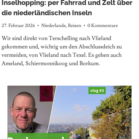
Inselhopping: per Fahrrad und Zelt über
die niederländischen Inseln
27. Februar 2026
Niederlande
,
Reisen
0 Kommentare
Wir sind direkt von Terschelling nach Vlieland
gekommen und, wichtig um den Abschlussdeich zu
vermeiden, von Vlieland nach Texel. Es gehen auch
Ameland, Schiermonnikoog und Borkum.