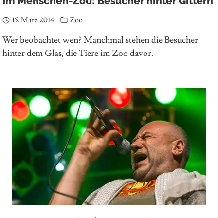
Im Menschen-Zoo: Besucher hinter Gittern
15. März 2014
Zoo
Wer beobachtet wen? Manchmal stehen die Besucher
hinter dem Glas, die Tiere im Zoo davor.