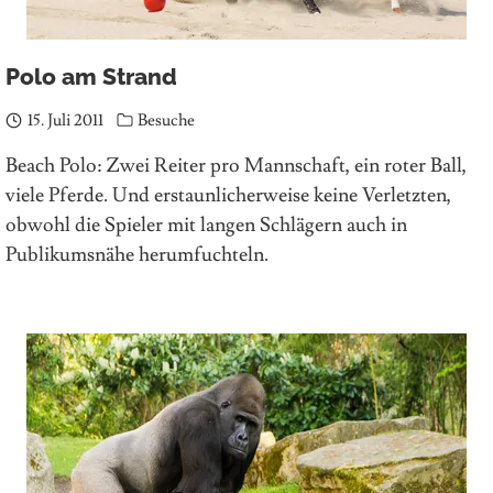
Polo am Strand
15. Juli 2011
Besuche
Beach Polo: Zwei Reiter pro Mannschaft, ein roter Ball,
viele Pferde. Und erstaunlicherweise keine Verletzten,
obwohl die Spieler mit langen Schlägern auch in
Publikumsnähe herumfuchteln.