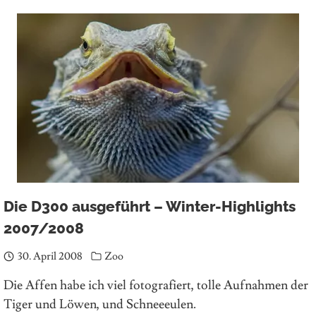
Die D300 ausgeführt – Winter-Highlights
2007/2008
30. April 2008
Zoo
Die Affen habe ich viel fotografiert, tolle Aufnahmen der
Tiger und Löwen, und Schneeeulen.