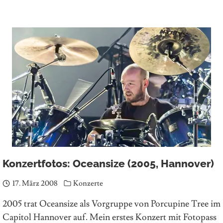
Konzertfotos: Oceansize (2005, Hannover)
17. März 2008
Konzerte
2005 trat Oceansize als Vorgruppe von Porcupine Tree im
Capitol Hannover auf. Mein erstes Konzert mit Fotopass