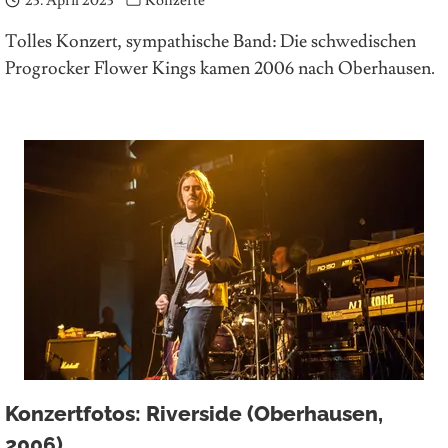
23. April 2023
Konzerte
Tolles Konzert, sympathische Band: Die schwedischen
Progrocker Flower Kings kamen 2006 nach Oberhausen.
Konzertfotos: Riverside (Oberhausen,
2006)