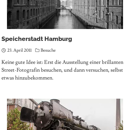
Speicherstadt Hamburg
23. April 2011
Besuche
Keine gute Idee ist: Erst die Ausstellung einer brillanten
Street-Fotografin besuchen, und dann versuchen, selbst
etwas hinzubekommen.