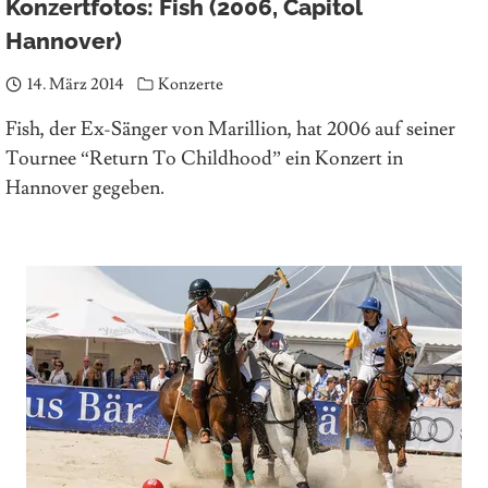
Konzertfotos: Fish (2006, Capitol
Hannover)
14. März 2014
Konzerte
Fish, der Ex-Sänger von Marillion, hat 2006 auf seiner
Tournee “Return To Childhood” ein Konzert in
Hannover gegeben.