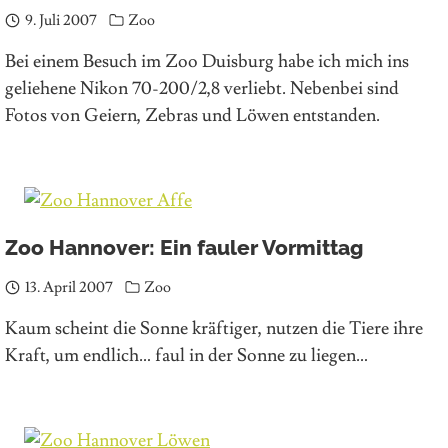
9. Juli 2007
Zoo
Bei einem Besuch im Zoo Duisburg habe ich mich ins
geliehene Nikon 70-200/2,8 verliebt. Nebenbei sind
Fotos von Geiern, Zebras und Löwen entstanden.
Zoo Hannover: Ein fauler Vormittag
13. April 2007
Zoo
Kaum scheint die Sonne kräftiger, nutzen die Tiere ihre
Kraft, um endlich… faul in der Sonne zu liegen…