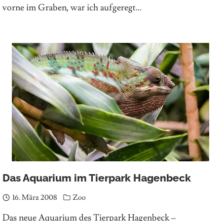
vorne im Graben, war ich aufgeregt…
Das Aquarium im Tierpark Hagenbeck
16. März 2008
Zoo
Das neue Aquarium des Tierpark Hagenbeck –