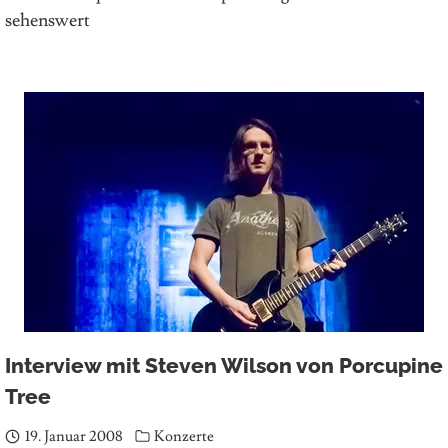
sehenswert
Interview mit Steven Wilson von Porcupine
Tree
19. Januar 2008
Konzerte