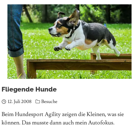
Fliegende Hunde
12. Juli 2008
Besuche
Beim Hundesport Agility zeigen die Kleinen, was sie
können. Das musste dann auch mein Autofokus.