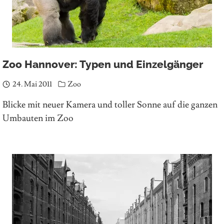
Zoo Hannover: Typen und Einzelgänger
24. Mai 2011
Zoo
Blicke mit neuer Kamera und toller Sonne auf die ganzen
Umbauten im Zoo