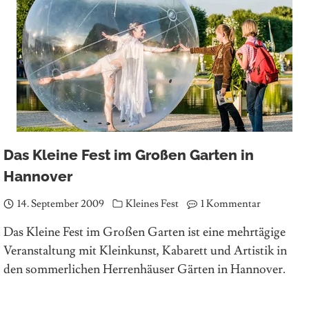
Das Kleine Fest im Großen Garten in
Hannover
14. September 2009
Kleines Fest
1 Kommentar
Das Kleine Fest im Großen Garten ist eine mehrtägige
Veranstaltung mit Kleinkunst, Kabarett und Artistik in
den sommerlichen Herrenhäuser Gärten in Hannover.