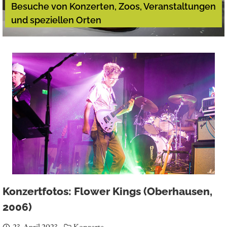
Besuche von Konzerten, Zoos, Veranstaltungen
und speziellen Orten
Konzertfotos: Flower Kings (Oberhausen,
2006)