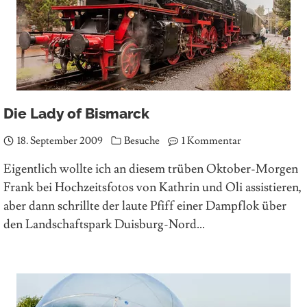
Die Lady of Bismarck
18. September 2009
Besuche
1 Kommentar
Eigentlich wollte ich an diesem trüben Oktober-Morgen
Frank bei Hochzeitsfotos von Kathrin und Oli assistieren,
aber dann schrillte der laute Pfiff einer Dampflok über
den Landschaftspark Duisburg-Nord…