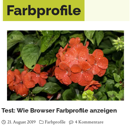
Farbprofile
Test: Wie Browser Farbprofile anzeigen
21. August 2019
Farbprofile
4 Kommentare