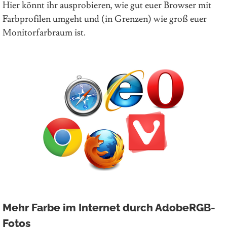
Hier könnt ihr ausprobieren, wie gut euer Browser mit
Farbprofilen umgeht und (in Grenzen) wie groß euer
Monitorfarbraum ist.
Mehr Farbe im Internet durch AdobeRGB-
Fotos