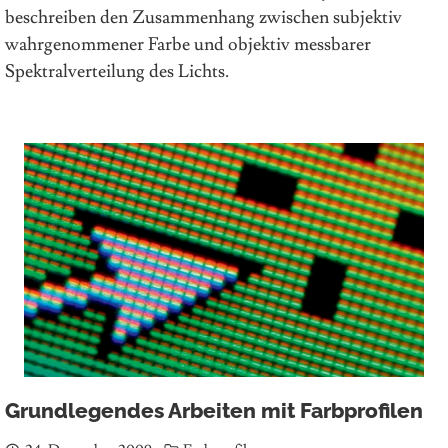
beschreiben den Zusammenhang zwischen subjektiv
wahrgenommener Farbe und objektiv messbarer
Spektralverteilung des Lichts.
Grundlegendes Arbeiten mit Farbprofilen