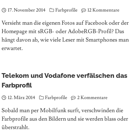
17. November 2014
Farbprofile
12 Kommentare
Versieht man die eigenen Fotos auf Facebook oder der
Homepage mit sRGB- oder AdobeRGB-Profil? Das
hängt davon ab, wie viele Leser mit Smartphones man
erwartet.
Telekom und Vodafone verfälschen das
Farbprofil
12. März 2014
Farbprofile
2 Kommentare
Sobald man per Mobilfunk surft, verschwinden die
Farbprofile aus den Bildern und sie werden blass oder
überstrahlt.