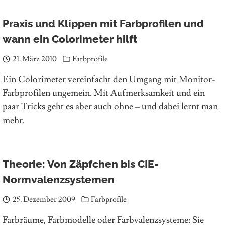
Praxis und Klippen mit Farbprofilen und
wann ein Colorimeter hilft
21. März 2010
Farbprofile
Ein Colorimeter vereinfacht den Umgang mit Monitor-
Farbprofilen ungemein. Mit Aufmerksamkeit und ein
paar Tricks geht es aber auch ohne – und dabei lernt man
mehr.
Theorie: Von Zäpfchen bis CIE-
Normvalenzsystemen
25. Dezember 2009
Farbprofile
Farbräume, Farbmodelle oder Farbvalenzsysteme: Sie