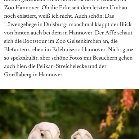
Zoo Hannover. Ob die Ecke seit dem letzten Umbau
noch existiert, weiß ich nicht. Auch schön: Das
Löwengehege in Duisburg; manchmal klappt der Blick
von hinten auch bei dem in Hannover. Der Affe schaut
sich die Bootstour im Zoo Gelsenkirchen an, die
Elefanten stehen im Erlebniszoo Hannover. Nicht ganz
so spektakulär, aber schöne Fotos mit Besuchern gehen
auch hier: die Pelikan-Streichelecke und der
Gorillaberg in Hannover.