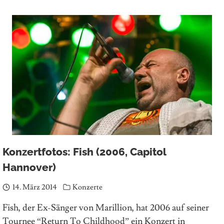
Konzertfotos: Fish (2006, Capitol
Hannover)
14. März 2014
Konzerte
Fish, der Ex-Sänger von Marillion, hat 2006 auf seiner
Tournee “Return To Childhood” ein Konzert in