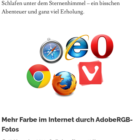
Schlafen unter dem Sternenhimmel – ein bisschen
Abenteuer und ganz viel Erholung.
Mehr Farbe im Internet durch AdobeRGB-
Fotos