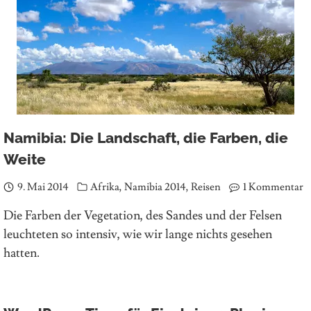
Namibia: Die Landschaft, die Farben, die
Weite
9. Mai 2014
Afrika
,
Namibia 2014
,
Reisen
1 Kommentar
Die Farben der Vegetation, des Sandes und der Felsen
leuchteten so intensiv, wie wir lange nichts gesehen
hatten.