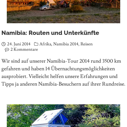
Namibia: Routen und Unterkünfte
24. Juni 2014
Afrika
,
Namibia 2014
,
Reisen
2 Kommentare
Wir sind auf unserer Namibia-Tour 2014 rund 3500 km
gefahren und haben 14 Übernachtungsmöglichkeiten
ausprobiert. Vielleicht helfen unsere Erfahrungen und
Tipps ja anderen Namibia-Besuchern auf ihrer Rundreise.