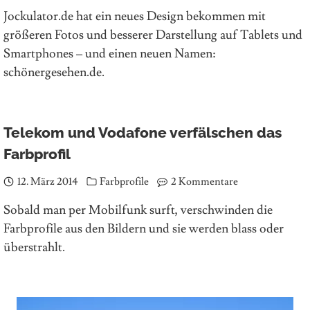
Jockulator.de hat ein neues Design bekommen mit
größeren Fotos und besserer Darstellung auf Tablets und
Smartphones – und einen neuen Namen:
schönergesehen.de.
Telekom und Vodafone verfälschen das
Farbprofil
12. März 2014
Farbprofile
2 Kommentare
Sobald man per Mobilfunk surft, verschwinden die
Farbprofile aus den Bildern und sie werden blass oder
überstrahlt.