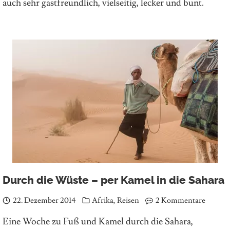
auch sehr gastfreundlich, vielseitig, lecker und bunt.
Durch die Wüste – per Kamel in die Sahara
22. Dezember 2014
Afrika
,
Reisen
2 Kommentare
Eine Woche zu Fuß und Kamel durch die Sahara,