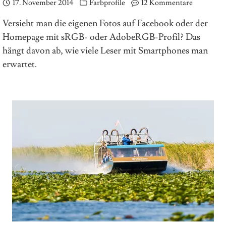
17. November 2014
Farbprofile
12 Kommentare
Versieht man die eigenen Fotos auf Facebook oder der
Homepage mit sRGB- oder AdobeRGB-Profil? Das
hängt davon ab, wie viele Leser mit Smartphones man
erwartet.