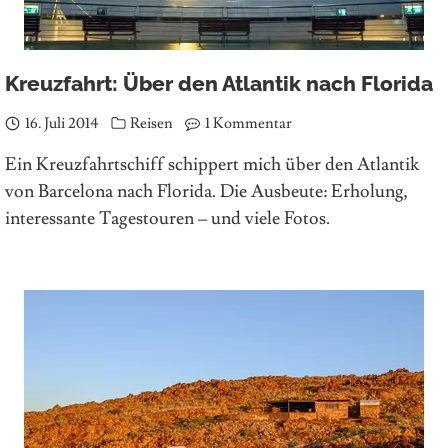
Kreuzfahrt: Über den Atlantik nach Florida
16. Juli 2014
Reisen
1 Kommentar
Ein Kreuzfahrtschiff schippert mich über den Atlantik
von Barcelona nach Florida. Die Ausbeute: Erholung,
interessante Tagestouren – und viele Fotos.