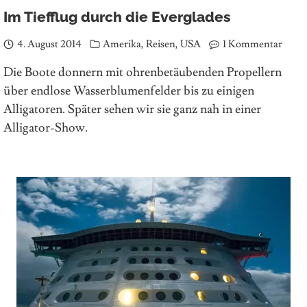
Im Tiefflug durch die Everglades
4. August 2014
Amerika
,
Reisen
,
USA
1 Kommentar
Die Boote donnern mit ohrenbetäubenden Propellern
über endlose Wasserblumenfelder bis zu einigen
Alligatoren. Später sehen wir sie ganz nah in einer
Alligator-Show.