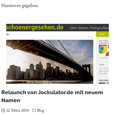
Hannover gegeben.
Relaunch von Jockulator.de mit neuem
Namen
12. März 2014
Blog