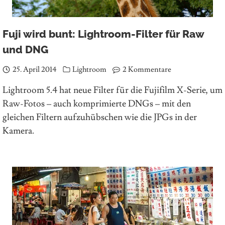
Fuji wird bunt: Lightroom-Filter für Raw
und DNG
25. April 2014
Lightroom
2 Kommentare
Lightroom 5.4 hat neue Filter für die Fujifilm X-Serie, um
Raw-Fotos – auch komprimierte DNGs – mit den
gleichen Filtern aufzuhübschen wie die JPGs in der
Kamera.