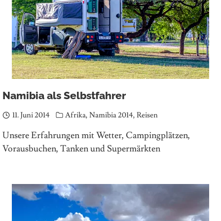
Namibia als Selbstfahrer
11. Juni 2014
Afrika
,
Namibia 2014
,
Reisen
Unsere Erfahrungen mit Wetter, Campingplätzen,
Vorausbuchen, Tanken und Supermärkten