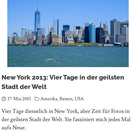
New York 2013: Vier Tage in der geilsten
Stadt der Welt
17. Mai 2013
Amerika
,
Reisen
,
USA
Vier Tage dienstlich in New York, aber Zeit für Fotos in
der geilsten Stadt der Welt. Sie fasziniert mich jedes Mal
aufs Neue.