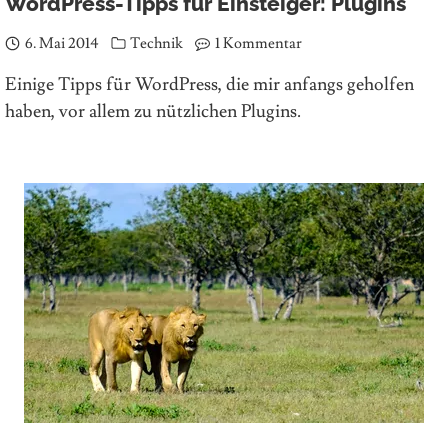
WordPress-Tipps für Einsteiger: Plugins
6. Mai 2014
Technik
1 Kommentar
Einige Tipps für WordPress, die mir anfangs geholfen
haben, vor allem zu nützlichen Plugins.