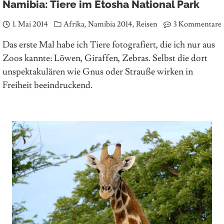
Namibia: Tiere im Etosha National Park
1. Mai 2014
Afrika
,
Namibia 2014
,
Reisen
3 Kommentare
Das erste Mal habe ich Tiere fotografiert, die ich nur aus
Zoos kannte: Löwen, Giraffen, Zebras. Selbst die dort
unspektakulären wie Gnus oder Strauße wirken in
Freiheit beeindruckend.