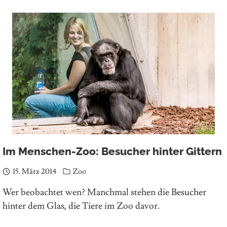
Im Menschen-Zoo: Besucher hinter Gittern
15. März 2014
Zoo
Wer beobachtet wen? Manchmal stehen die Besucher
hinter dem Glas, die Tiere im Zoo davor.