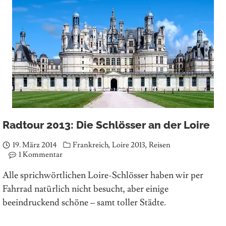
Radtour 2013: Die Schlösser an der Loire
19. März 2014
Frankreich
,
Loire 2013
,
Reisen
1 Kommentar
Alle sprichwörtlichen Loire-Schlösser haben wir per
Fahrrad natürlich nicht besucht, aber einige
beeindruckend schöne – samt toller Städte.