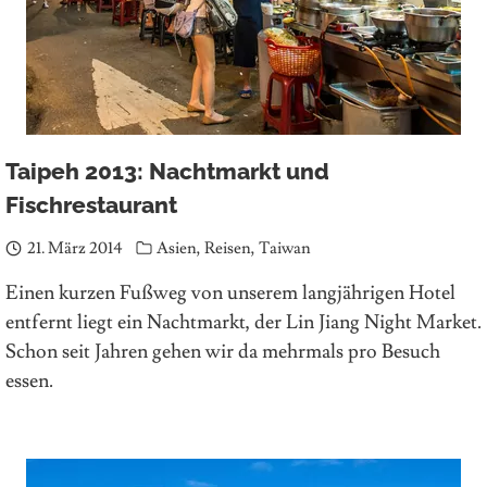
Taipeh 2013: Nachtmarkt und
Fischrestaurant
21. März 2014
Asien
,
Reisen
,
Taiwan
Einen kurzen Fußweg von unserem langjährigen Hotel
entfernt liegt ein Nachtmarkt, der Lin Jiang Night Market.
Schon seit Jahren gehen wir da mehrmals pro Besuch
essen.