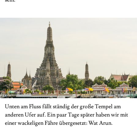
Unten am Fluss fällt ständig der große Tempel am
anderen Ufer auf. Ein paar Tage später haben wir mit
einer wackeligen Fähre übergesetzt: Wat Arun.