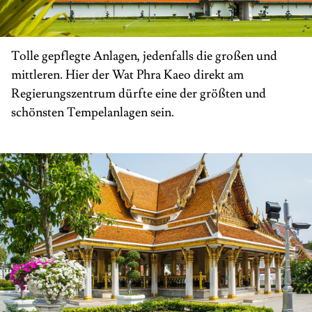
Tolle gepflegte Anlagen, jedenfalls die großen und
mittleren. Hier der Wat Phra Kaeo direkt am
Regierungszentrum dürfte eine der größten und
schönsten Tempelanlagen sein.