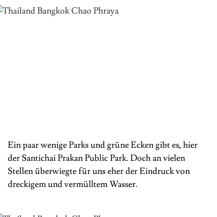
Ein paar wenige Parks und grüne Ecken gibt es, hier
der Santichai Prakan Public Park. Doch an vielen
Stellen überwiegte für uns eher der Eindruck von
dreckigem und vermülltem Wasser.