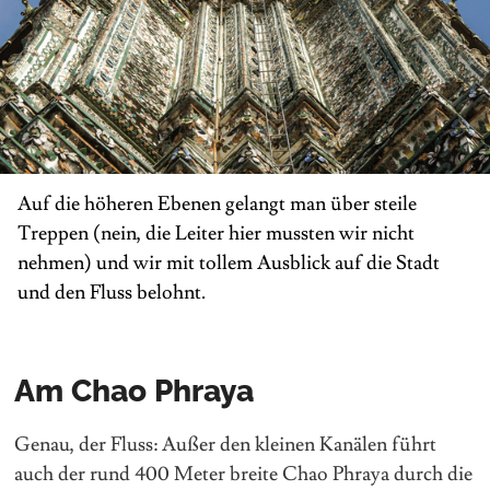
Auf die höheren Ebenen gelangt man über steile
Treppen (nein, die Leiter hier mussten wir nicht
nehmen) und wir mit tollem Ausblick auf die Stadt
und den Fluss belohnt.
Am Chao Phraya
Genau, der Fluss: Außer den kleinen Kanälen führt
auch der rund 400 Meter breite Chao Phraya durch die