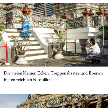
Die vielen kleinen Ecken, Treppenabsätze und Ebenen
bieten reichlich Fotoplätze.