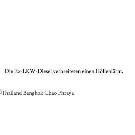
Die Ex-LKW-Diesel verbreiteten einen Höllenlärm.