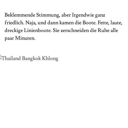
Beklemmende Stimmung, aber Irgendwie ganz
friedlich. Naja, und dann kamen die Boote. Fette, laute,
dreckige Linienboote. Sie zerschneiden die Ruhe alle
paar Minuten.