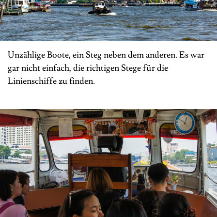
Unzählige Boote, ein Steg neben dem anderen. Es war
gar nicht einfach, die richtigen Stege für die
Linienschiffe zu finden.