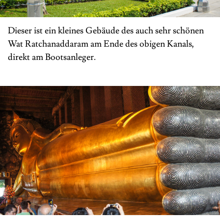
Dieser ist ein kleines Gebäude des auch sehr schönen
Wat Ratchanaddaram am Ende des obigen Kanals,
direkt am Bootsanleger.