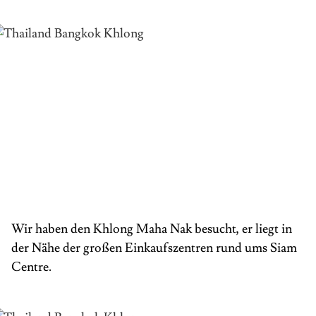
Wir haben den Khlong Maha Nak besucht, er liegt in
der Nähe der großen Einkaufszentren rund ums Siam
Centre.