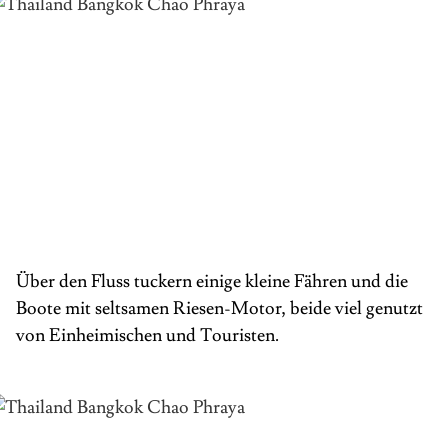
Über den Fluss tuckern einige kleine Fähren und die
Boote mit seltsamen Riesen-Motor, beide viel genutzt
von Einheimischen und Touristen.