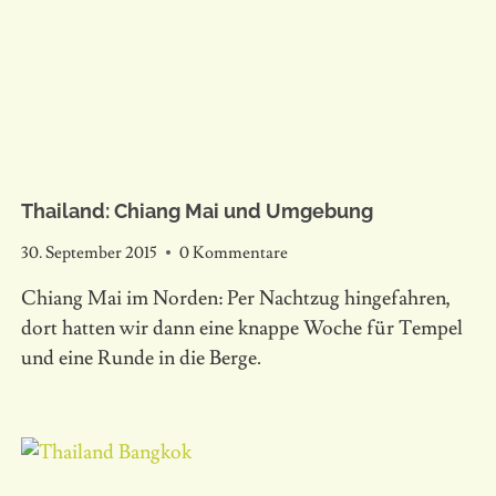
Thailand: Chiang Mai und Umgebung
30. September 2015
0 Kommentare
Chiang Mai im Norden: Per Nachtzug hingefahren,
dort hatten wir dann eine knappe Woche für Tempel
und eine Runde in die Berge.