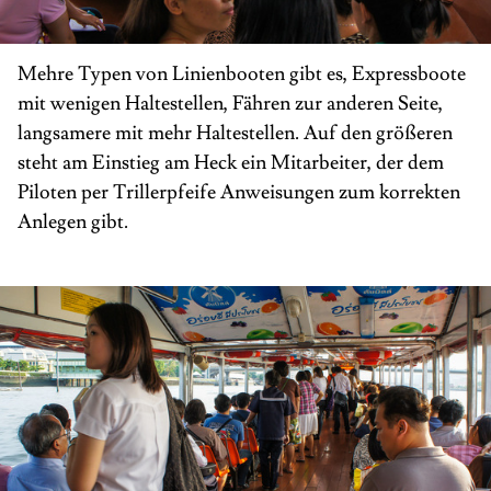
Mehre Typen von Linienbooten gibt es, Expressboote
mit wenigen Haltestellen, Fähren zur anderen Seite,
langsamere mit mehr Haltestellen. Auf den größeren
steht am Einstieg am Heck ein Mitarbeiter, der dem
Piloten per Trillerpfeife Anweisungen zum korrekten
Anlegen gibt.