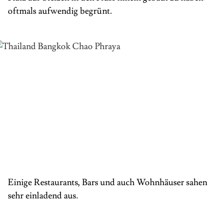
oftmals aufwendig begrünt.
Einige Restaurants, Bars und auch Wohnhäuser sahen
sehr einladend aus.