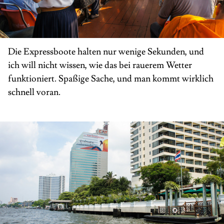
Die Expressboote halten nur wenige Sekunden, und
ich will nicht wissen, wie das bei rauerem Wetter
funktioniert. Spaßige Sache, und man kommt wirklich
schnell voran.