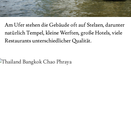
Am Ufer stehen die Gebäude oft auf Stelzen, darunter
natürlich Tempel, kleine Werften, große Hotels, viele
Restaurants unterschiedlicher Qualität.