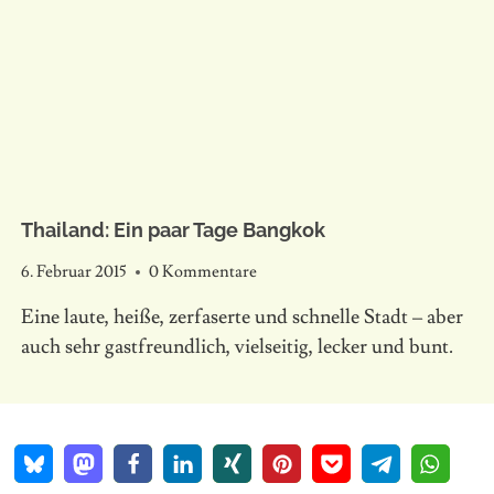
Thailand: Ein paar Tage Bangkok
6. Februar 2015
0 Kommentare
Eine laute, heiße, zerfaserte und schnelle Stadt – aber
auch sehr gastfreundlich, vielseitig, lecker und bunt.