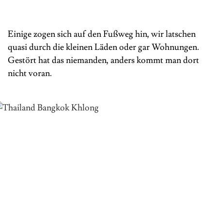
Einige zogen sich auf den Fußweg hin, wir latschen
quasi durch die kleinen Läden oder gar Wohnungen.
Gestört hat das niemanden, anders kommt man dort
nicht voran.