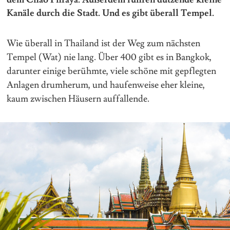
Kanäle durch die Stadt. Und es gibt überall Tempel.
Wie überall in Thailand ist der Weg zum nächsten
Tempel (Wat) nie lang. Über 400 gibt es in Bangkok,
darunter einige berühmte, viele schöne mit gepflegten
Anlagen drumherum, und haufenweise eher kleine,
kaum zwischen Häusern auffallende.