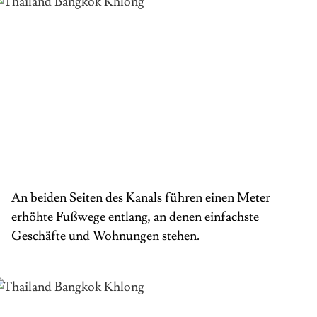
An beiden Seiten des Kanals führen einen Meter
erhöhte Fußwege entlang, an denen einfachste
Geschäfte und Wohnungen stehen.