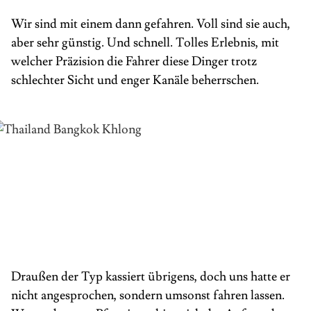
Wir sind mit einem dann gefahren. Voll sind sie auch,
aber sehr günstig. Und schnell. Tolles Erlebnis, mit
welcher Präzision die Fahrer diese Dinger trotz
schlechter Sicht und enger Kanäle beherrschen.
Draußen der Typ kassiert übrigens, doch uns hatte er
nicht angesprochen, sondern umsonst fahren lassen.