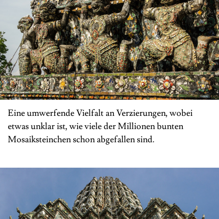
Eine umwerfende Vielfalt an Verzierungen, wobei
etwas unklar ist, wie viele der Millionen bunten
Mosaiksteinchen schon abgefallen sind.