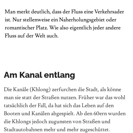
Man merkt deutlich, dass der Fluss eine Verkehrsader
ist. Nur stellenweise ein Naherholungsgebiet oder
romantischer Platz. Wie also eigentlich jeder andere
Fluss auf der Welt auch.
Am Kanal entlang
Die Kanäle (Khlong) zerfurchen die Stadt, als könne
man sie statt der Straßen nutzen. Früher war das wohl
tatsächlich der Fall, da hat sich das Leben auf den
Booten und Kanälen abgespielt. Ab den 60ern wurden
die Khlongs jedoch zugunsten von Straßen und
Stadtautobahnen mehr und mehr zugeschüttet.