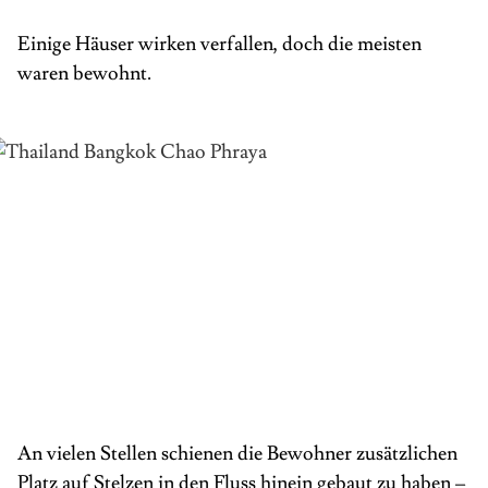
Einige Häuser wirken verfallen, doch die meisten
waren bewohnt.
An vielen Stellen schienen die Bewohner zusätzlichen
Platz auf Stelzen in den Fluss hinein gebaut zu haben –