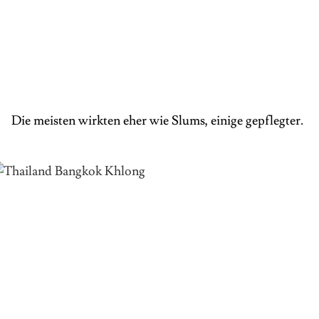
Die meisten wirkten eher wie Slums, einige gepflegter.