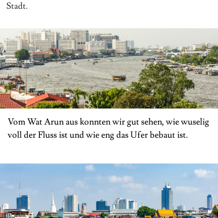
Stadt.
Vom Wat Arun aus konnten wir gut sehen, wie wuselig
voll der Fluss ist und wie eng das Ufer bebaut ist.