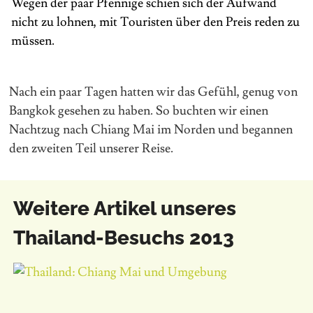
Wegen der paar Pfennige schien sich der Aufwand
nicht zu lohnen, mit Touristen über den Preis reden zu
müssen.
Nach ein paar Tagen hatten wir das Gefühl, genug von
Bangkok gesehen zu haben. So buchten wir einen
Nachtzug nach Chiang Mai im Norden und begannen
den zweiten Teil unserer Reise.
Weitere Artikel unseres
Thailand-Besuchs 2013