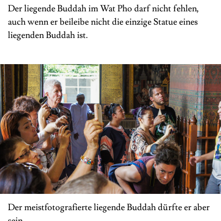
Der liegende Buddah im Wat Pho darf nicht fehlen,
auch wenn er beileibe nicht die einzige Statue eines
liegenden Buddah ist.
Der meistfotografierte liegende Buddah dürfte er aber
sein.